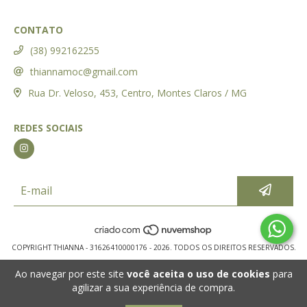
CONTATO
(38) 992162255
thiannamoc@gmail.com
Rua Dr. Veloso, 453, Centro, Montes Claros / MG
REDES SOCIAIS
COPYRIGHT THIANNA - 31626410000176 - 2026. TODOS OS DIREITOS RESERVADOS.
Ao navegar por este site
você aceita o uso de cookies
para
agilizar a sua experiência de compra.