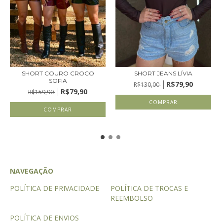
SHORT COURO CROCO
SHORT JEANS LÍVIA
SOFIA
R$79,90
R$130,00
R$79,90
R$159,90
COMPRAR
COMPRAR
NAVEGAÇÃO
POLÍTICA DE PRIVACIDADE
POLÍTICA DE TROCAS E
REEMBOLSO
POLÍTICA DE ENVIOS